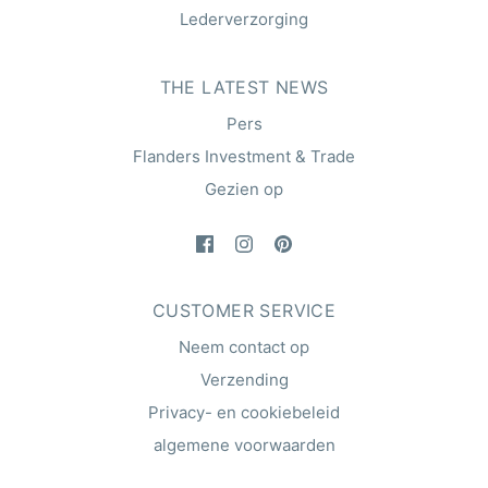
Lederverzorging
THE LATEST NEWS
Pers
Flanders Investment & Trade
Gezien op
CUSTOMER SERVICE
Neem contact op
Verzending
Privacy- en cookiebeleid
algemene voorwaarden