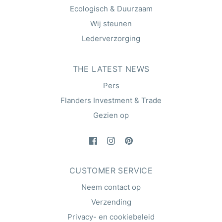
Ecologisch & Duurzaam
Wij steunen
Lederverzorging
THE LATEST NEWS
Pers
Flanders Investment & Trade
Gezien op
CUSTOMER SERVICE
Neem contact op
Verzending
Privacy- en cookiebeleid